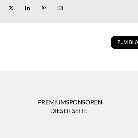
ZUM BL
PREMIUMSPONSOREN
DIESER SEITE