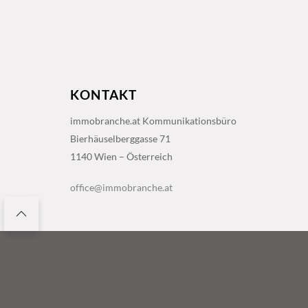
KONTAKT
immobranche.at Kommunikationsbüro
Bierhäuselberggasse 71
1140 Wien – Österreich
office@immobranche.at