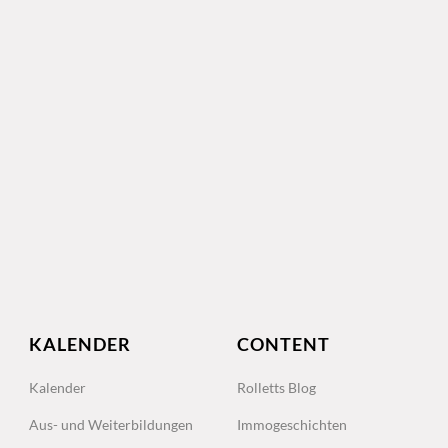
KALENDER
CONTENT
Kalender
Rolletts Blog
Aus- und Weiterbildungen
Immogeschichten