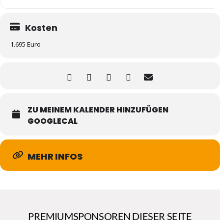
Kosten
1.695 Euro
ZU MEINEM KALENDER HINZUFÜGEN
GOOGLECAL
MEHR INFOS
PREMIUMSPONSOREN DIESER SEITE