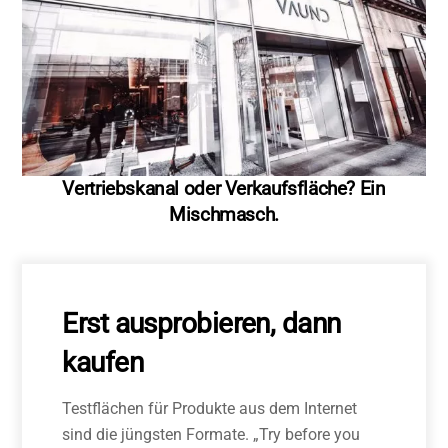
Vertriebskanal oder Verkaufsfläche? Ein
Mischmasch.
Erst ausprobieren, dann
kaufen
Testflächen für Produkte aus dem Internet
sind die jüngsten Formate. „Try before you