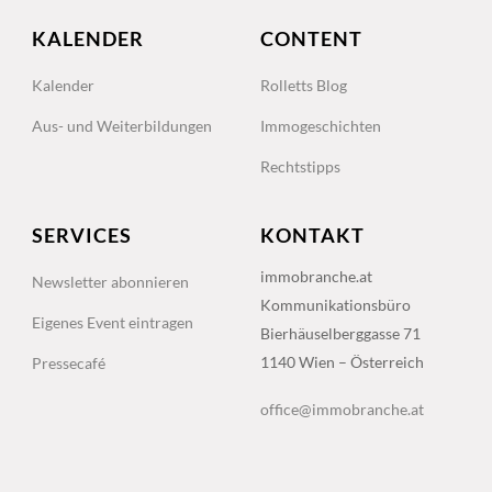
KALENDER
CONTENT
Kalender
Rolletts Blog
Aus- und Weiterbildungen
Immogeschichten
Rechtstipps
SERVICES
KONTAKT
immobranche.at
Newsletter abonnieren
Kommunikationsbüro
Eigenes Event eintragen
Bierhäuselberggasse 71
1140 Wien – Österreich
Pressecafé
office@immobranche.at