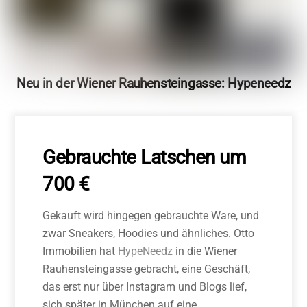
Neu in der Wiener Rauhensteingasse: Hypeneedz
Gebrauchte Latschen um
700 €
Gekauft wird hingegen gebrauchte Ware, und
zwar Sneakers, Hoodies und ähnliches. Otto
Immobilien hat
HypeNeedz
in die Wiener
Rauhensteingasse gebracht, eine Geschäft,
das erst nur über Instagram und Blogs lief,
sich später in München auf eine