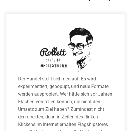
Der Handel stellt sich neu auf. Es wird
experimentiert, gepopupt, und neue Formate
werden ausprobiert. Wer hätte sich vor Jahren
Flächen vorstellen können, die nicht den
Umsatz zum Ziel haben? Zumindest nicht
den direkten, denn in Zeiten des flinken
Klickens im Internet erhalten Flagship­stores