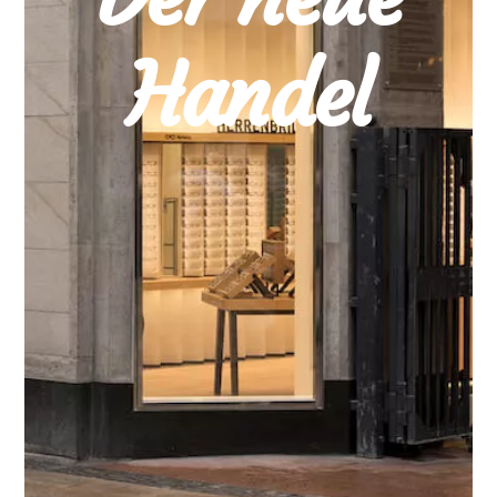
Handel