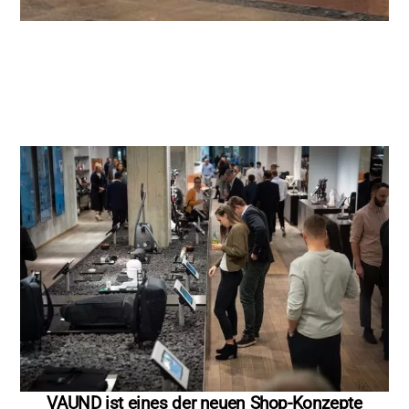
VAUND ist eines der neuen Shop-Konzepte