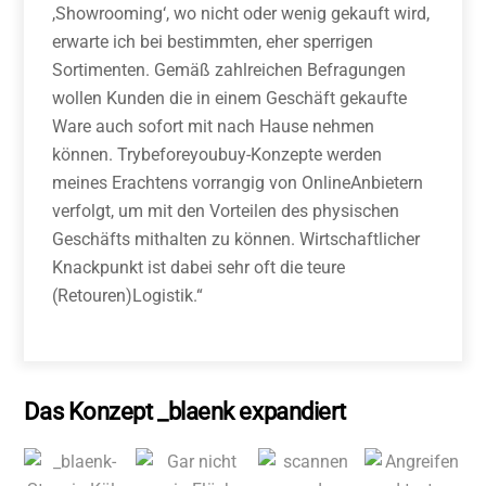
,Showrooming‘, wo nicht oder wenig gekauft wird,
erwarte ich bei bestimmten, eher sperrigen
Sortimenten. Gemäß zahlreichen Befragungen
wollen Kunden die in einem Geschäft gekaufte
Ware auch sofort mit nach Hause nehmen
können. Try­before­you­buy-­Konzepte werden
meines Erachtens vorrangig von Online­Anbietern
verfolgt, um mit den Vorteilen des physischen
Geschäfts mithalten zu können. Wirtschaftlicher
Knackpunkt ist dabei sehr oft die teure
(Retouren­)Logistik.“
Das Konzept _blaenk expandiert