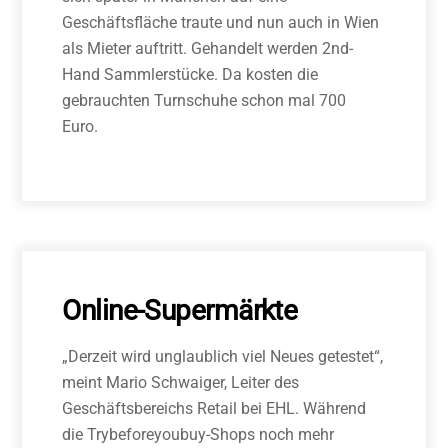
Geschäftsfläche traute und nun auch in Wien
als Mieter auftritt. Gehandelt werden 2nd-
Hand Sammlerstücke. Da kosten die
gebrauchten Turnschuhe schon mal 700
Euro.
Online-Supermärkte
„Derzeit wird unglaublich viel Neues getestet“,
meint Mario Schwaiger, Leiter des
Geschäftsbereichs Retail bei EHL. Während
die Try­before­you­buy­-Shops noch mehr