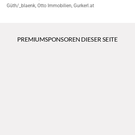
Güth/_blaenk, Otto Immobilien, Gurkerl.at
PREMIUMSPONSOREN DIESER SEITE