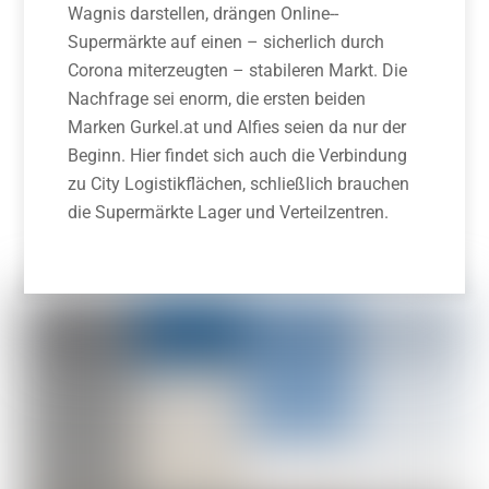
Wagnis darstellen, drängen Online-­
Supermärkte auf einen – sicherlich durch
Corona miterzeugten – stabi­leren Markt. Die
Nachfrage sei enorm, die ersten beiden
Marken Gurkel.at und Alfies seien da nur der
Beginn. Hier findet sich auch die Verbindung
zu City­ Logistikflächen, schließlich brauchen
die Supermärkte Lager und Verteilzentren.