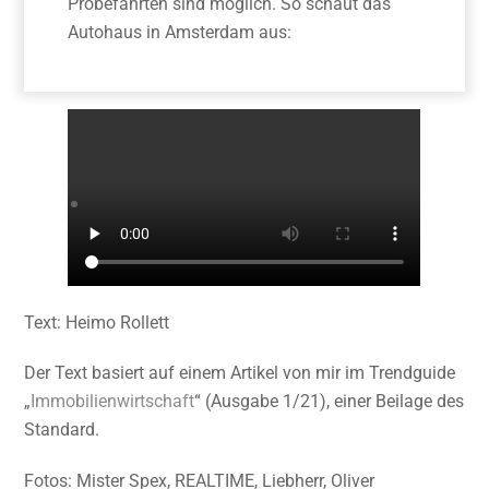
Probefahrten sind möglich. So schaut das
Autohaus in Amsterdam aus:
Text: Heimo Rollett
Der Text basiert auf einem Artikel von mir im Trendguide
„
Immobilienwirtschaft
“ (Ausgabe 1/21), einer Beilage des
Standard.
Fotos: Mister Spex, REALTIME, Liebherr, Oliver