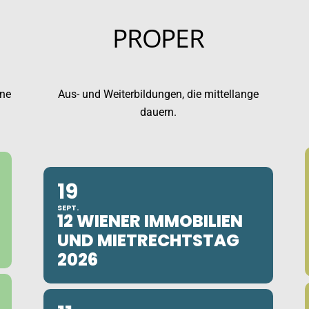
PROPER
ine
Aus- und Weiterbildungen, die mittellange
dauern.
19
SEPT.
12 WIENER IMMOBILIEN
UND MIETRECHTSTAG
2026