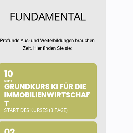
FUNDAMENTAL
Profunde Aus- und Weiterbildungen brauchen
Zeit. Hier finden Sie sie:
10
SEPT.
GRUNDKURS KI FÜR DIE
IMMOBILIENWIRTSCHAF
T
START DES KURSES (3 TAGE)
02