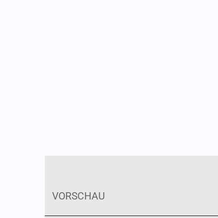
VORSCHAU