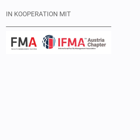
IN KOOPERATION MIT