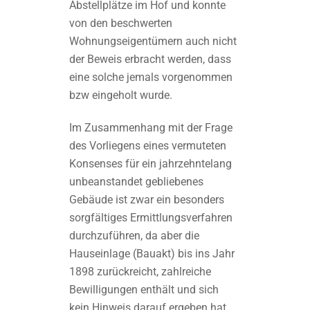
Abstellplätze im Hof und konnte
von den beschwerten
Wohnungseigentümern auch nicht
der Beweis erbracht werden, dass
eine solche jemals vorgenommen
bzw eingeholt wurde.
Im Zusammenhang mit der Frage
des Vorliegens eines vermuteten
Konsenses für ein jahrzehntelang
unbeanstandet gebliebenes
Gebäude ist zwar ein besonders
sorgfältiges Ermittlungsverfahren
durchzuführen, da aber die
Hauseinlage (Bauakt) bis ins Jahr
1898 zurückreicht, zahlreiche
Bewilligungen enthält und sich
kein Hinweis darauf ergeben hat,