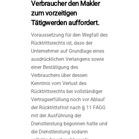
Verbraucher den Makler
zum vorzeitigen
Tätigwerden auffordert.
Voraussetzung für den Wegfall des
Rücktrittsrechts ist, dass der
Unternehmer auf Grundlage eines
ausdrücklichen Verlangens sowie
einer Bestätigung des
Verbrauchers über dessen
Kenntnis vom Verlust des
Rücktrittsrechts bei vollständiger
Vertragserfüllung noch vor Ablauf
der Rücktrittsfrist nach § 11 FAGG
mit der Ausführung der
Dienstleistung begonnen hatte und
die Dienstleistung sodann