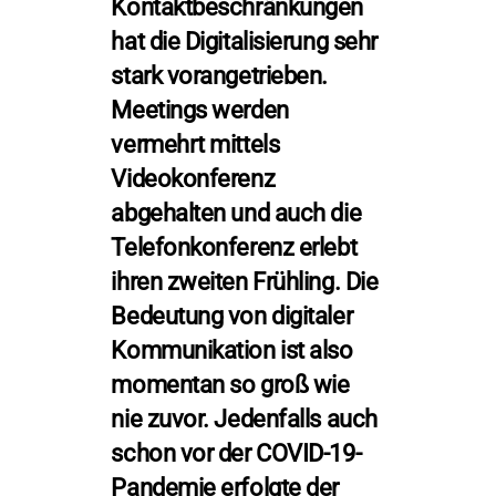
Kontaktbeschränkungen
hat die Digitalisierung sehr
stark vorangetrieben.
Meetings werden
vermehrt mittels
Videokonferenz
abgehalten und auch die
Telefonkonferenz erlebt
ihren zweiten Frühling. Die
Bedeutung von digitaler
Kommunikation ist also
momentan so groß wie
nie zuvor. Jedenfalls auch
schon vor der COVID-19-
Pandemie erfolgte der