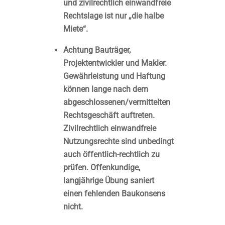
und zivilrechtlich einwandfreie
Rechtslage ist nur „die halbe
Miete“.
Achtung Bauträger,
Projektentwickler und Makler.
Gewährleistung und Haftung
können lange nach dem
abgeschlossenen/vermittelten
Rechtsgeschäft auftreten.
Zivilrechtlich einwandfreie
Nutzungsrechte sind unbedingt
auch öffentlich-rechtlich zu
prüfen. Offenkundige,
langjährige Übung saniert
einen fehlenden Baukonsens
nicht.