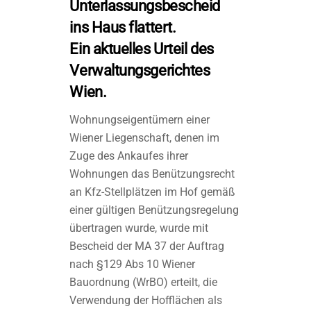
Unterlassungsbescheid
ins Haus flattert.
Ein aktuelles Urteil des
Verwaltungsgerichtes
Wien.
Wohnungseigentümern einer
Wiener Liegenschaft, denen im
Zuge des Ankaufes ihrer
Wohnungen das Benützungsrecht
an Kfz-Stellplätzen im Hof gemäß
einer gültigen Benützungsregelung
übertragen wurde, wurde mit
Bescheid der MA 37 der Auftrag
nach §129 Abs 10 Wiener
Bauordnung (WrBO) erteilt, die
Verwendung der Hofflächen als