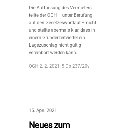
Die Auffassung des Vermieters
teilte der OGH – unter Berufung
auf den Gesetzeswortlaut – nicht
und stellte abermals klar, dass in
einem Gründerzeitviertel ein
Lagezuschlag nicht gültig
vereinbart werden kann.
OGH 2. 2. 2021, 5 Ob 237/20v
15. April 2021
Neues zum