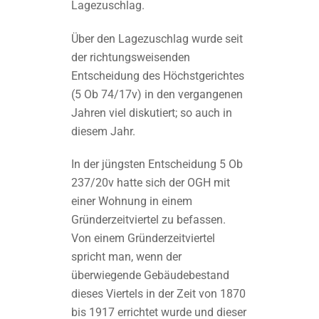
Lagezuschlag.
Über den Lagezuschlag wurde seit
der richtungsweisenden
Entscheidung des Höchstgerichtes
(5 Ob 74/17v) in den vergangenen
Jahren viel diskutiert; so auch in
diesem Jahr.
In der jüngsten Entscheidung 5 Ob
237/20v hatte sich der OGH mit
einer Wohnung in einem
Gründerzeitviertel zu befassen.
Von einem Gründerzeitviertel
spricht man, wenn der
überwiegende Gebäudebestand
dieses Viertels in der Zeit von 1870
bis 1917 errichtet wurde und dieser