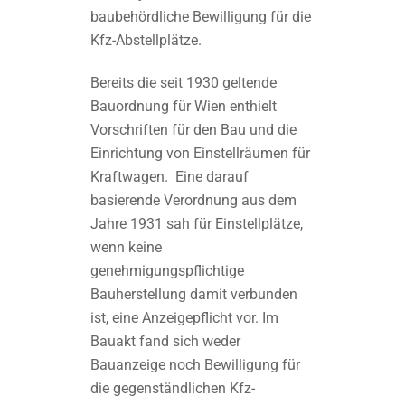
baubehördliche Bewilligung für die
Kfz-Abstellplätze.
Bereits die seit 1930 geltende
Bauordnung für Wien enthielt
Vorschriften für den Bau und die
Einrichtung von Einstellräumen für
Kraftwagen. Eine darauf
basierende Verordnung aus dem
Jahre 1931 sah für Einstellplätze,
wenn keine
genehmigungspflichtige
Bauherstellung damit verbunden
ist, eine Anzeigepflicht vor. Im
Bauakt fand sich weder
Bauanzeige noch Bewilligung für
die gegenständlichen Kfz-