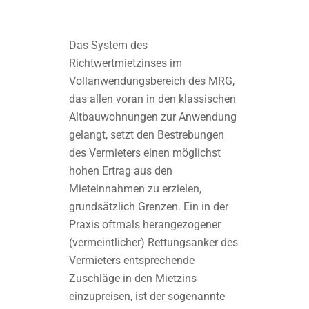
Das System des
Richtwertmietzinses im
Vollanwendungsbereich des MRG,
das allen voran in den klassischen
Altbauwohnungen zur Anwendung
gelangt, setzt den Bestrebungen
des Vermieters einen möglichst
hohen Ertrag aus den
Mieteinnahmen zu erzielen,
grundsätzlich Grenzen. Ein in der
Praxis oftmals herangezogener
(vermeintlicher) Rettungsanker des
Vermieters entsprechende
Zuschläge in den Mietzins
einzupreisen, ist der sogenannte