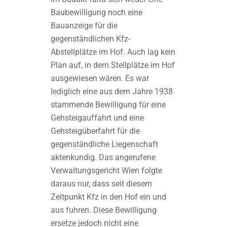
Baubewilligung noch eine
Bauanzeige für die
gegenständlichen Kfz-
Abstellplätze im Hof. Auch lag kein
Plan auf, in dem Stellplätze im Hof
ausgewiesen wären. Es war
lediglich eine aus dem Jahre 1938
stammende Bewilligung für eine
Gehsteigauffahrt und eine
Gehsteigüberfahrt für die
gegenständliche Liegenschaft
aktenkundig. Das angerufene
Verwaltungsgericht Wien folgte
daraus nur, dass seit diesem
Zeitpunkt Kfz in den Hof ein und
aus fuhren. Diese Bewilligung
ersetze jedoch nicht eine