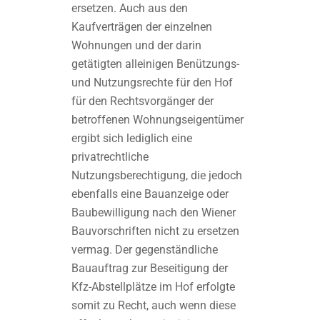
ersetzen. Auch aus den
Kaufverträgen der einzelnen
Wohnungen und der darin
getätigten alleinigen Benützungs-
und Nutzungsrechte für den Hof
für den Rechtsvorgänger der
betroffenen Wohnungseigentümer
ergibt sich lediglich eine
privatrechtliche
Nutzungsberechtigung, die jedoch
ebenfalls eine Bauanzeige oder
Baubewilligung nach den Wiener
Bauvorschriften nicht zu ersetzen
vermag. Der gegenständliche
Bauauftrag zur Beseitigung der
Kfz-Abstellplätze im Hof erfolgte
somit zu Recht, auch wenn diese