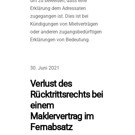
um zu beweisen, dass eine
Erklärung dem Adressaten
zugegangen ist. Dies ist bei
Kündigungen von Mietverträgen
oder anderen zugangsbedürftigen
Erklärungen von Bedeutung.
30. Juni 2021
Verlust des
Rücktrittsrechts bei
einem
Maklervertrag im
Fernabsatz