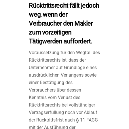
Rücktrittsrecht fällt jedoch
weg, wenn der
Verbraucher den Makler
zum vorzeitigen
Tätigwerden auffordert.
Voraussetzung für den Wegfall des
Rücktrittsrechts ist, dass der
Unternehmer auf Grundlage eines
ausdrücklichen Verlangens sowie
einer Bestätigung des
Verbrauchers über dessen
Kenntnis vom Verlust des
Rücktrittsrechts bei vollständiger
Vertragserfüllung noch vor Ablauf
der Rücktrittsfrist nach § 11 FAGG
mit der Ausführung der