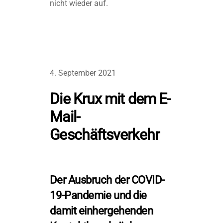
nicht wieder auf.
4. September 2021
Die Krux mit dem E-
Mail-
Geschäftsverkehr
Der Ausbruch der COVID-
19-Pandemie und die
damit einhergehenden