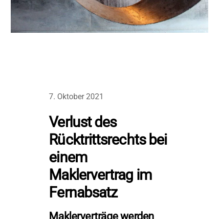
7. Oktober 2021
Verlust des
Rücktrittsrechts bei
einem
Maklervertrag im
Fernabsatz
Maklerverträge werden