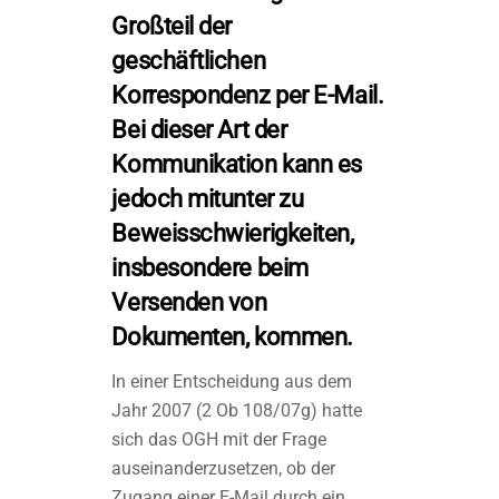
Großteil der
geschäftlichen
Korrespondenz per E-Mail.
Bei dieser Art der
Kommunikation kann es
jedoch mitunter zu
Beweisschwierigkeiten,
insbesondere beim
Versenden von
Dokumenten, kommen.
In einer Entscheidung aus dem
Jahr 2007 (2 Ob 108/07g) hatte
sich das OGH mit der Frage
auseinanderzusetzen, ob der
Zugang einer E-Mail durch ein