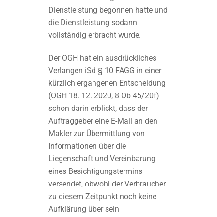
Dienstleistung begonnen hatte und
die Dienstleistung sodann
vollständig erbracht wurde.
Der OGH hat ein ausdrückliches
Verlangen iSd § 10 FAGG in einer
kürzlich ergangenen Entscheidung
(OGH 18. 12. 2020, 8 Ob 45/20f)
schon darin erblickt, dass der
Auftraggeber eine E-Mail an den
Makler zur Übermittlung von
Informationen über die
Liegenschaft und Vereinbarung
eines Besichtigungstermins
versendet, obwohl der Verbraucher
zu diesem Zeitpunkt noch keine
Aufklärung über sein