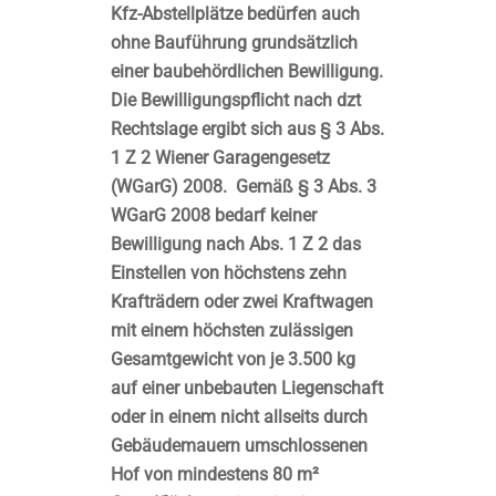
Kfz-Abstellplätze bedürfen auch
ohne Bauführung grundsätzlich
einer baubehördlichen Bewilligung.
Die Bewilligungspflicht nach dzt
Rechtslage ergibt sich aus § 3 Abs.
1 Z 2 Wiener Garagengesetz
(WGarG) 2008. Gemäß § 3 Abs. 3
WGarG 2008 bedarf keiner
Bewilligung nach Abs. 1 Z 2 das
Einstellen von höchstens zehn
Krafträdern oder zwei Kraftwagen
mit einem höchsten zulässigen
Gesamtgewicht von je 3.500 kg
auf einer unbebauten Liegenschaft
oder in einem nicht allseits durch
Gebäudemauern umschlossenen
Hof von mindestens 80 m²