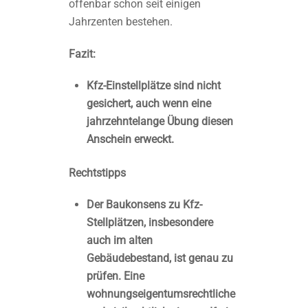
offenbar schon seit einigen
Jahrzenten bestehen.
Fazit:
Kfz-Einstellplätze sind nicht
gesichert, auch wenn eine
jahrzehntelange Übung diesen
Anschein erweckt.
Rechtstipps
Der Baukonsens zu Kfz-
Stellplätzen, insbesondere
auch im alten
Gebäudebestand, ist genau zu
prüfen. Eine
wohnungseigentumsrechtliche