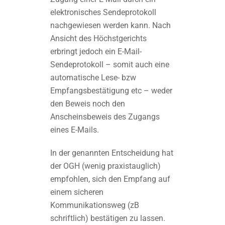
elektronisches Sendeprotokoll
nachgewiesen werden kann. Nach
Ansicht des Höchstgerichts
erbringt jedoch ein E-Mail-
Sendeprotokoll – somit auch eine
automatische Lese- bzw
Empfangsbestätigung etc – weder
den Beweis noch den
Anscheinsbeweis des Zugangs
eines E-Mails.
In der genannten Entscheidung hat
der OGH (wenig praxistauglich)
empfohlen, sich den Empfang auf
einem sicheren
Kommunikationsweg (zB
schriftlich) bestätigen zu lassen.