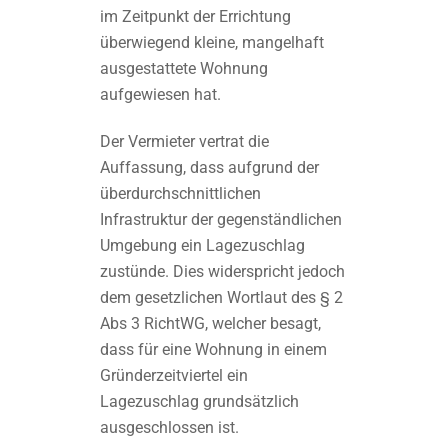
im Zeitpunkt der Errichtung
überwiegend kleine, mangelhaft
ausgestattete Wohnung
aufgewiesen hat.
Der Vermieter vertrat die
Auffassung, dass aufgrund der
überdurchschnittlichen
Infrastruktur der gegenständlichen
Umgebung ein Lagezuschlag
zustünde. Dies widerspricht jedoch
dem gesetzlichen Wortlaut des § 2
Abs 3 RichtWG, welcher besagt,
dass für eine Wohnung in einem
Gründerzeitviertel ein
Lagezuschlag grundsätzlich
ausgeschlossen ist.