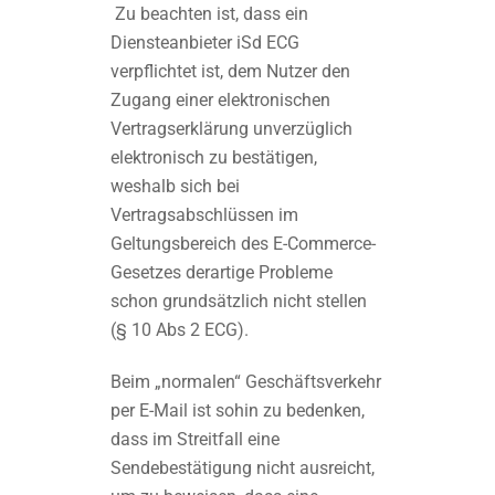
Zu beachten ist, dass ein
Diensteanbieter iSd ECG
verpflichtet ist, dem Nutzer den
Zugang einer elektronischen
Vertragserklärung unverzüglich
elektronisch zu bestätigen,
weshalb sich bei
Vertragsabschlüssen im
Geltungsbereich des E-Commerce-
Gesetzes derartige Probleme
schon grundsätzlich nicht stellen
(§ 10 Abs 2 ECG).
Beim „normalen“ Geschäftsverkehr
per E-Mail ist sohin zu bedenken,
dass im Streitfall eine
Sendebestätigung nicht ausreicht,