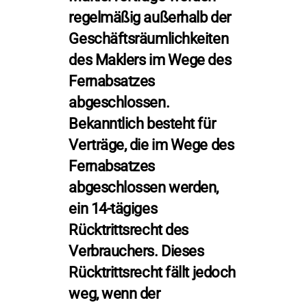
regelmäßig außerhalb der
Geschäftsräumlichkeiten
des Maklers im Wege des
Fernabsatzes
abgeschlossen.
Bekanntlich besteht für
Verträge, die im Wege des
Fernabsatzes
abgeschlossen werden,
ein 14-tägiges
Rücktrittsrecht des
Verbrauchers. Dieses
Rücktrittsrecht fällt jedoch
weg, wenn der