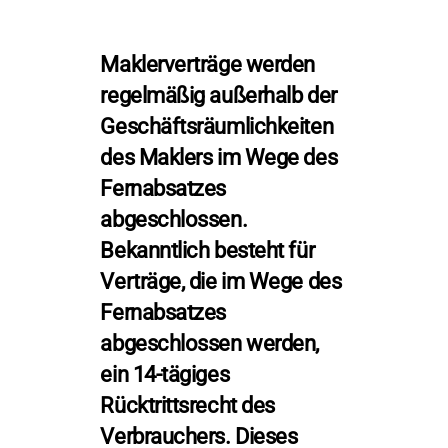
Maklerverträge werden
regelmäßig außerhalb der
Geschäftsräumlichkeiten
des Maklers im Wege des
Fernabsatzes
abgeschlossen.
Bekanntlich besteht für
Verträge, die im Wege des
Fernabsatzes
abgeschlossen werden,
ein 14-tägiges
Rücktrittsrecht des
Verbrauchers. Dieses