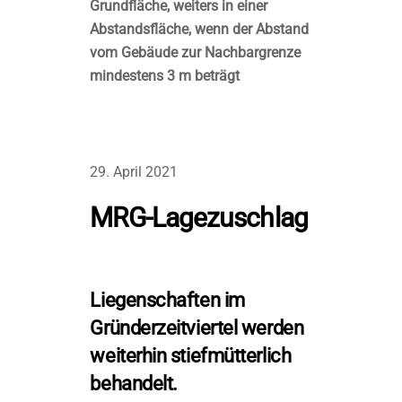
Grundfläche, weiters in einer
Abstandsfläche, wenn der Abstand
vom Gebäude zur Nachbargrenze
mindestens 3 m beträgt
29. April 2021
MRG-Lagezuschlag
Liegenschaften im
Gründerzeitviertel werden
weiterhin stiefmütterlich
behandelt.