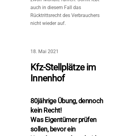
auch in diesem Fall das
Rücktrittsrecht des Verbrauchers
nicht wieder auf.
18. Mai 2021
Kfz-Stellplätze im
Innenhof
80jährige Übung, dennoch
kein Recht!
Was Eigentümer prüfen
sollen, bevor ein