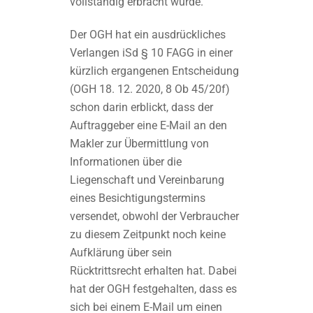
vollständig erbracht wurde.
Der OGH hat ein ausdrückliches
Verlangen iSd § 10 FAGG in einer
kürzlich ergangenen Entscheidung
(OGH 18. 12. 2020, 8 Ob 45/20f)
schon darin erblickt, dass der
Auftraggeber eine E-Mail an den
Makler zur Übermittlung von
Informationen über die
Liegenschaft und Vereinbarung
eines Besichtigungstermins
versendet, obwohl der Verbraucher
zu diesem Zeitpunkt noch keine
Aufklärung über sein
Rücktrittsrecht erhalten hat. Dabei
hat der OGH festgehalten, dass es
sich bei einem E-Mail um einen