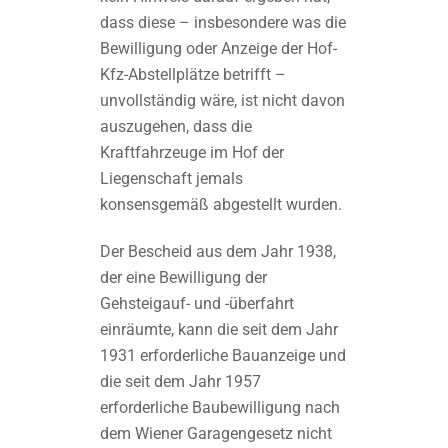
dass diese – insbesondere was die
Bewilligung oder Anzeige der Hof-
Kfz-Abstellplätze betrifft –
unvollständig wäre, ist nicht davon
auszugehen, dass die
Kraftfahrzeuge im Hof der
Liegenschaft jemals
konsensgemäß abgestellt wurden.
Der Bescheid aus dem Jahr 1938,
der eine Bewilligung der
Gehsteigauf- und -überfahrt
einräumte, kann die seit dem Jahr
1931 erforderliche Bauanzeige und
die seit dem Jahr 1957
erforderliche Baubewilligung nach
dem Wiener Garagengesetz nicht