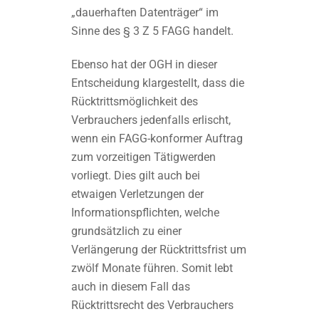
„dauerhaften Datenträger“ im
Sinne des § 3 Z 5 FAGG handelt.
Ebenso hat der OGH in dieser
Entscheidung klargestellt, dass die
Rücktrittsmöglichkeit des
Verbrauchers jedenfalls erlischt,
wenn ein FAGG-konformer Auftrag
zum vorzeitigen Tätigwerden
vorliegt. Dies gilt auch bei
etwaigen Verletzungen der
Informationspflichten, welche
grundsätzlich zu einer
Verlängerung der Rücktrittsfrist um
zwölf Monate führen. Somit lebt
auch in diesem Fall das
Rücktrittsrecht des Verbrauchers