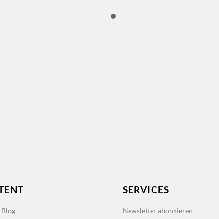
TENT
SERVICES
s Blog
Newsletter abonnieren