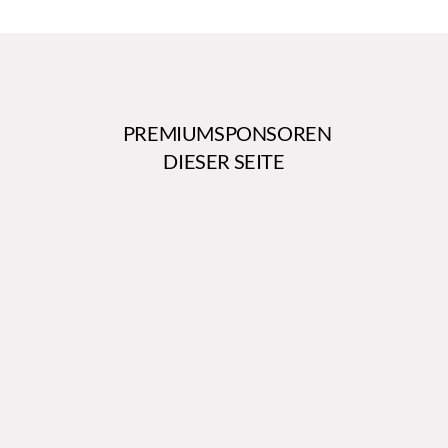
PREMIUMSPONSOREN
DIESER SEITE