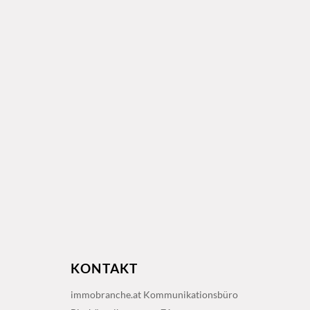
KONTAKT
immobranche.at Kommunikationsbüro