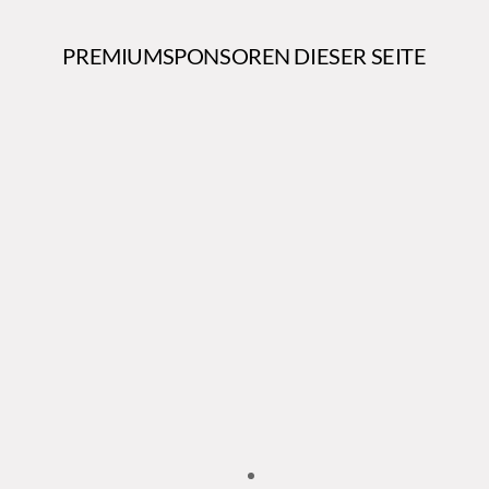
PREMIUMSPONSOREN DIESER SEITE