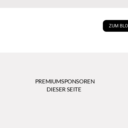
ZUM BL
PREMIUMSPONSOREN
DIESER SEITE