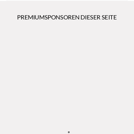
PREMIUMSPONSOREN DIESER SEITE