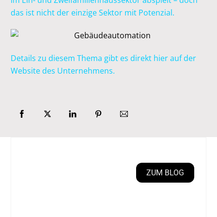
im Ein- und Zweifamilienhaussektor abspielt – doch
das ist nicht der einzige Sektor mit Potenzial.
Details zu diesem Thema gibt es direkt
hier auf der
Website
des Unternehmens.
ZUM BLOG