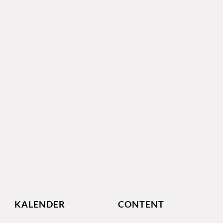
KALENDER
CONTENT