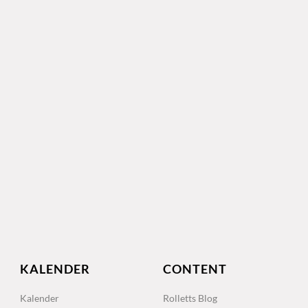
KALENDER
CONTENT
Kalender
Rolletts Blog