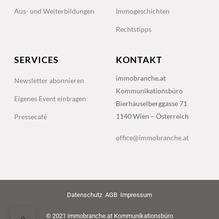
Aus- und Weiterbildungen
Immogeschichten
Rechtstipps
SERVICES
KONTAKT
immobranche.at
Newsletter abonnieren
Kommunikationsbüro
Eigenes Event eintragen
Bierhäuselberggasse 71
1140 Wien – Österreich
Pressecafé
office@immobranche.at
Datenschutz
AGB
Impressum
© 2021 immobranche.at Kommunikationsbüro