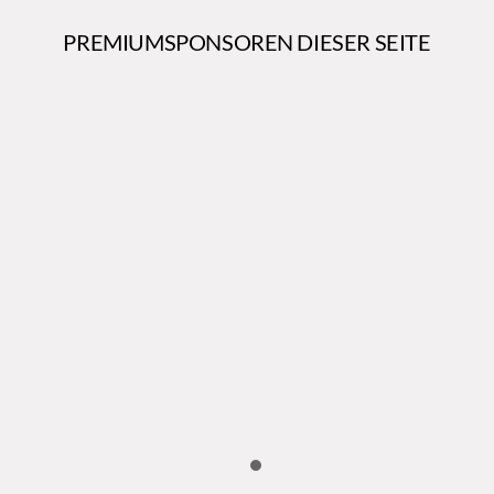
PREMIUMSPONSOREN DIESER SEITE