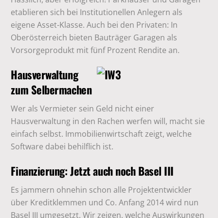
etablieren sich bei Institutionellen Anlegern als
eigene Asset-Klasse. Auch bei den Privaten: In
Oberösterreich bieten Bauträger Garagen als
Vorsorgeprodukt mit fünf Prozent Rendite an.
Hausverwaltung
zum Selbermachen
Wer als Vermieter sein Geld nicht einer
Hausverwaltung in den Rachen werfen will, macht sie
einfach selbst. Immobilienwirtschaft zeigt, welche
Software dabei behilflich ist.
Finanzierung: Jetzt auch noch Basel III
Es jammern ohnehin schon alle Projektentwickler
über Kreditklemmen und Co. Anfang 2014 wird nun
Basel III umgesetzt. Wir zeigen, welche Auswirkungen