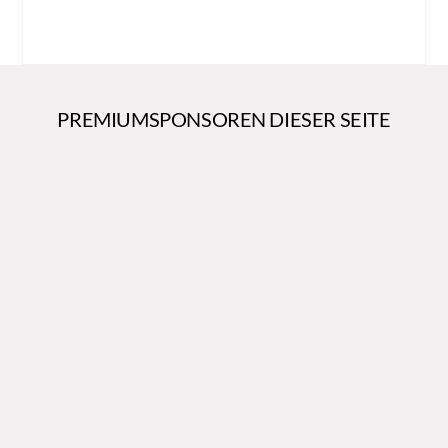
PREMIUMSPONSOREN DIESER SEITE