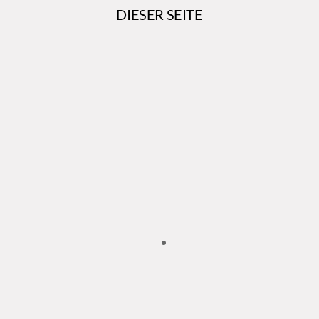
DIESER SEITE