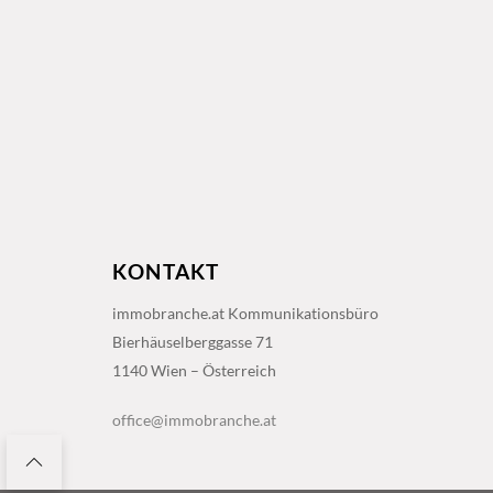
KONTAKT
immobranche.at Kommunikationsbüro
Bierhäuselberggasse 71
1140 Wien – Österreich
office@immobranche.at