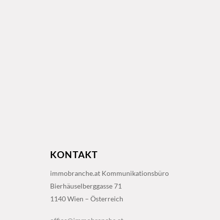
KONTAKT
immobranche.at Kommunikationsbüro
Bierhäuselberggasse 71
1140 Wien – Österreich