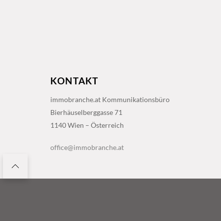
KONTAKT
immobranche.at Kommunikationsbüro
Bierhäuselberggasse 71
1140 Wien – Österreich
office@immobranche.at