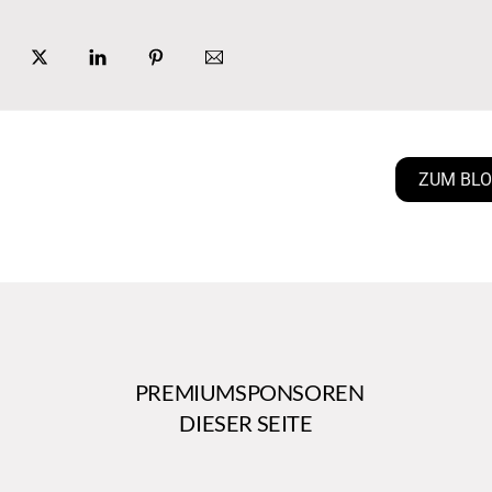
ZUM BL
PREMIUMSPONSOREN
DIESER SEITE