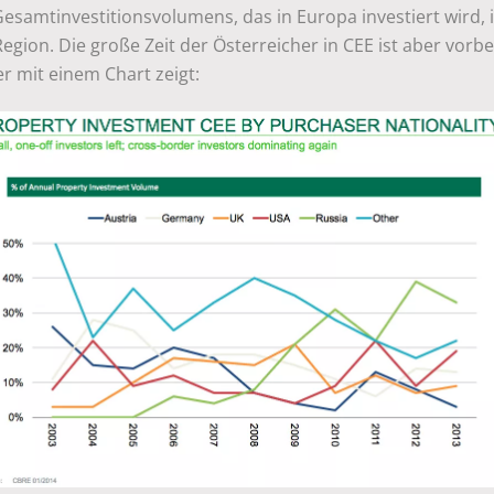
esamtinvestitionsvolumens, das in Europa investiert wird, i
egion. Die große Zeit der Österreicher in CEE ist aber vorbe
r mit einem Chart zeigt: