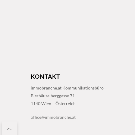
KONTAKT
immobranche.at Kommunikationsbüro
Bierhäuselberggasse 71
1140 Wien – Österreich
office@immobranche.at