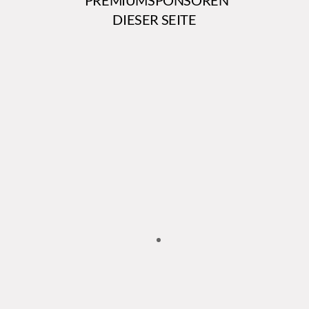
DIESER SEITE