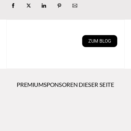
ZUM BLOG
PREMIUMSPONSOREN DIESER SEITE