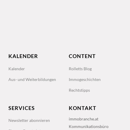
KALENDER
CONTENT
Kalender
Rolletts Blog
Aus- und Weiterbildungen
Immogeschichten
Rechtstipps
SERVICES
KONTAKT
immobranche.at
Newsletter abonnieren
Kommunikationsbüro