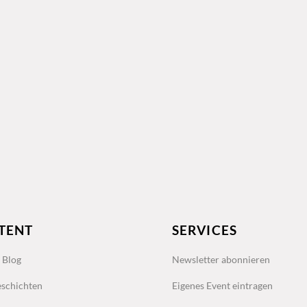
TENT
SERVICES
s Blog
Newsletter abonnieren
schichten
Eigenes Event eintragen