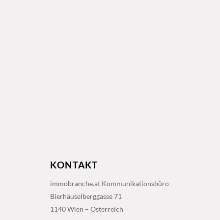
KONTAKT
immobranche.at Kommunikationsbüro
Bierhäuselberggasse 71
1140 Wien – Österreich