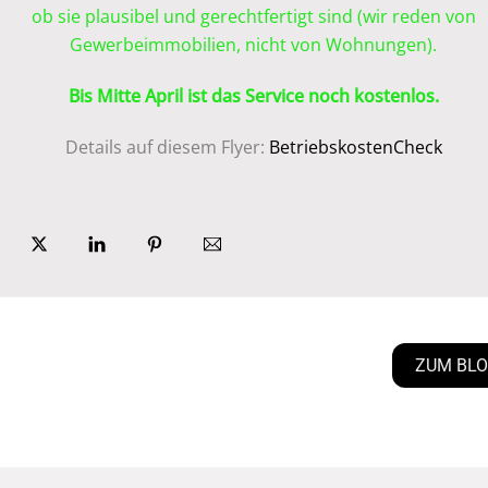
ob sie plausibel und gerechtfertigt sind (wir reden von
Gewerbeimmobilien, nicht von Wohnungen).
Bis Mitte April ist das Service noch kostenlos.
Details auf diesem Flyer:
BetriebskostenCheck
ZUM BL