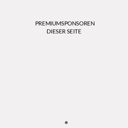
PREMIUMSPONSOREN
DIESER SEITE