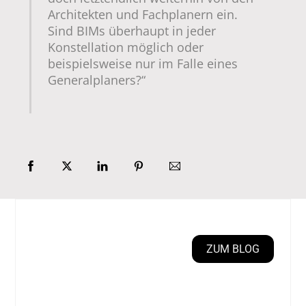
Architekten und Fachplanern ein.
Sind BIMs überhaupt in jeder
Konstellation möglich oder
beispielsweise nur im Falle eines
Generalplaners?“
ZUM BLOG