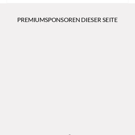
PREMIUMSPONSOREN DIESER SEITE