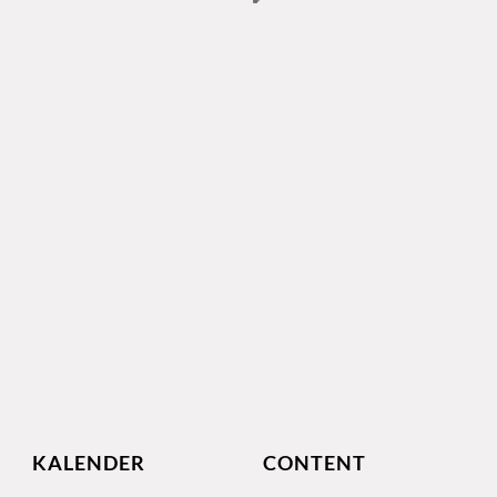
KALENDER
CONTENT