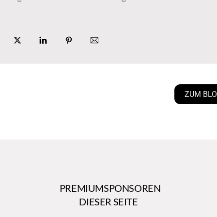
ZUM BL
PREMIUMSPONSOREN
DIESER SEITE