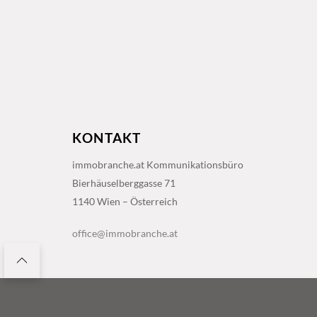
KONTAKT
immobranche.at Kommunikationsbüro
Bierhäuselberggasse 71
1140 Wien – Österreich
office@immobranche.at