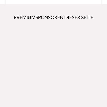
PREMIUMSPONSOREN DIESER SEITE