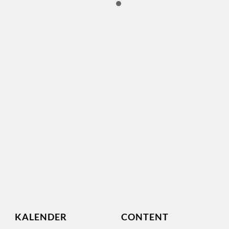
KALENDER
CONTENT