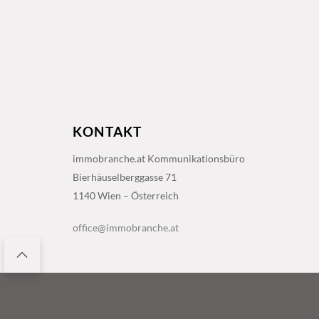
KONTAKT
immobranche.at Kommunikationsbüro
Bierhäuselberggasse 71
1140 Wien – Österreich
office@immobranche.at