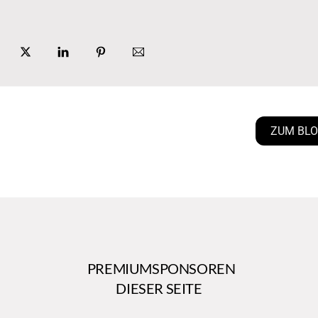
ZUM BL
PREMIUMSPONSOREN
DIESER SEITE