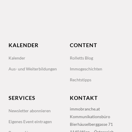
KALENDER
CONTENT
Kalender
Rolletts Blog
Aus- und Weiterbildungen
Immogeschichten
Rechtstipps
SERVICES
KONTAKT
immobranche.at
Newsletter abonnieren
Kommunikationsbüro
Eigenes Event eintragen
Bierhäuselberggasse 71