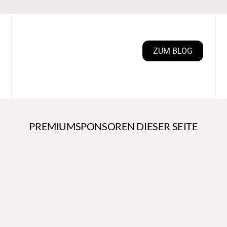
ZUM BLOG
PREMIUMSPONSOREN DIESER SEITE