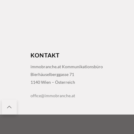
KONTAKT
immobranche.at Kommunikationsbüro
Bierhäuselberggasse 71
1140 Wien – Österreich
office@immobranche.at