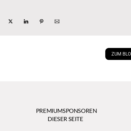
ZUM BL
PREMIUMSPONSOREN
DIESER SEITE