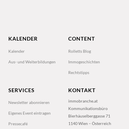
KALENDER
CONTENT
Kalender
Rolletts Blog
Aus- und Weiterbildungen
Immogeschichten
Rechtstipps
SERVICES
KONTAKT
immobranche.at
Newsletter abonnieren
Kommunikationsbüro
Eigenes Event eintragen
Bierhäuselberggasse 71
1140 Wien – Österreich
Pressecafé