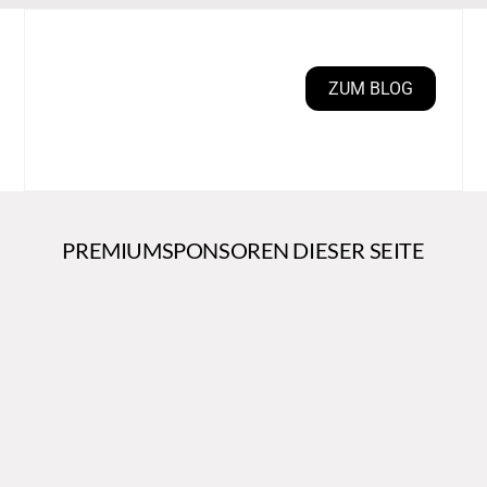
ZUM BLOG
PREMIUMSPONSOREN DIESER SEITE