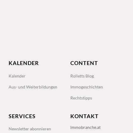
KALENDER
CONTENT
Kalender
Rolletts Blog
Aus- und Weiterbildungen
Immogeschichten
Rechtstipps
SERVICES
KONTAKT
immobranche.at
Newsletter abonnieren