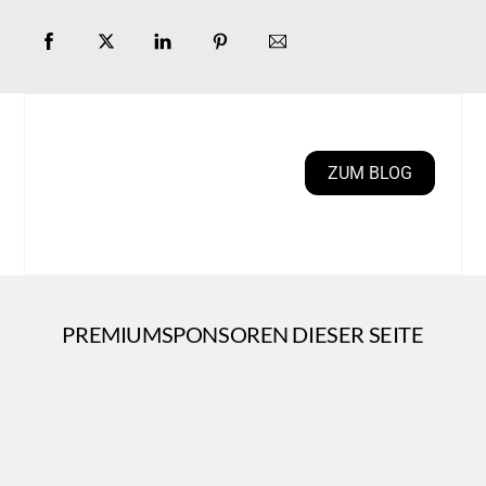
ZUM BLOG
PREMIUMSPONSOREN DIESER SEITE