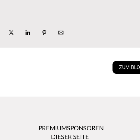
ZUM BL
PREMIUMSPONSOREN
DIESER SEITE