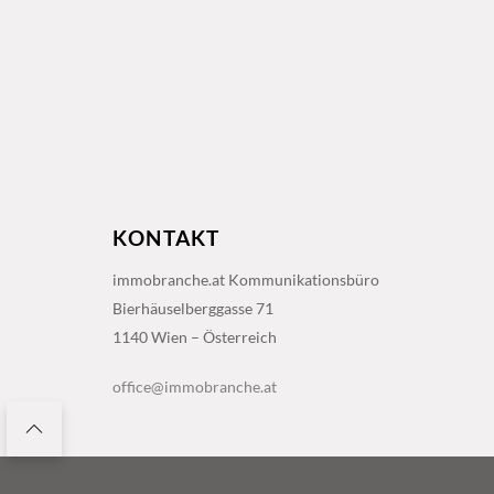
KONTAKT
immobranche.at Kommunikationsbüro
Bierhäuselberggasse 71
1140 Wien – Österreich
office@immobranche.at