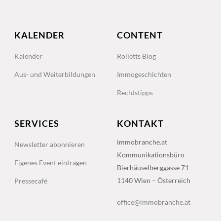
KALENDER
CONTENT
Kalender
Rolletts Blog
Aus- und Weiterbildungen
Immogeschichten
Rechtstipps
SERVICES
KONTAKT
immobranche.at
Newsletter abonnieren
Kommunikationsbüro
Eigenes Event eintragen
Bierhäuselberggasse 71
1140 Wien – Österreich
Pressecafé
office@immobranche.at