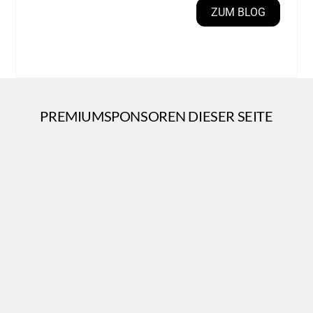
ZUM BLOG
PREMIUMSPONSOREN DIESER SEITE