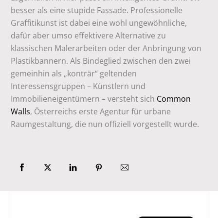
besser als eine stupide Fassade. Professionelle
Graffitikunst ist dabei eine wohl ungewöhnliche,
dafür aber umso effektivere Alternative zu
klassischen Malerarbeiten oder der Anbringung von
Plastikbannern. Als Bindeglied zwischen den zwei
gemeinhin als „konträr“ geltenden
Interessensgruppen – Künstlern und
Immobilieneigentümern – versteht sich
Common
Walls
, Österreichs erste Agentur für urbane
Raumgestaltung, die nun offiziell vorgestellt wurde.