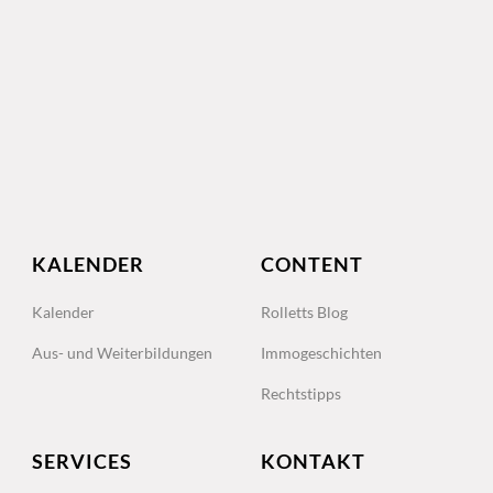
KALENDER
CONTENT
Kalender
Rolletts Blog
Aus- und Weiterbildungen
Immogeschichten
Rechtstipps
SERVICES
KONTAKT