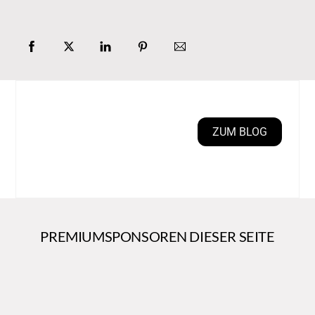
ZUM BLOG
PREMIUMSPONSOREN DIESER SEITE