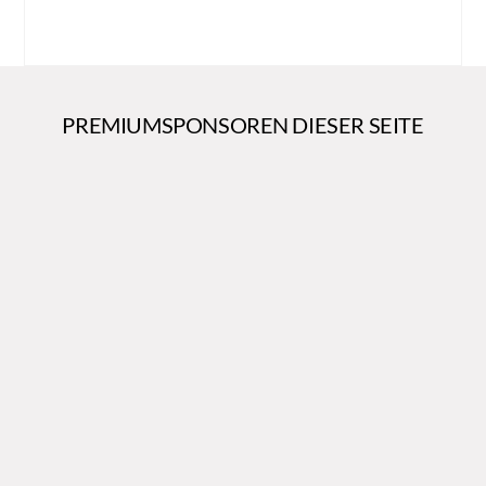
PREMIUMSPONSOREN DIESER SEITE