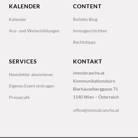
KALENDER
CONTENT
Kalender
Rolletts Blog
Aus- und Weiterbildungen
Immogeschichten
Rechtstipps
SERVICES
KONTAKT
immobranche.at
Newsletter abonnieren
Kommunikationsbüro
Eigenes Event eintragen
Bierhäuselberggasse 71
1140 Wien – Österreich
Pressecafé
office@immobranche.at