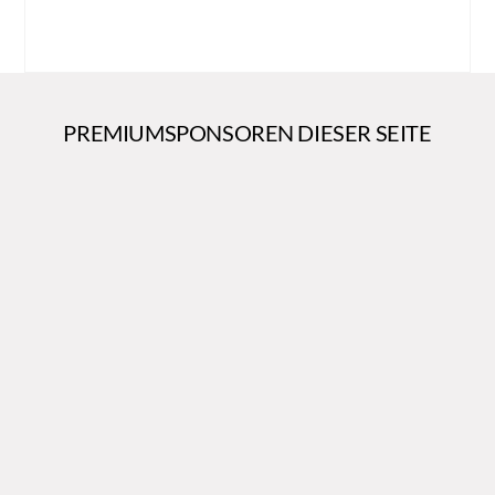
PREMIUMSPONSOREN DIESER SEITE