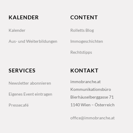
KALENDER
CONTENT
Kalender
Rolletts Blog
Aus- und Weiterbildungen
Immogeschichten
Rechtstipps
SERVICES
KONTAKT
immobranche.at
Newsletter abonnieren
Kommunikationsbüro
Eigenes Event eintragen
Bierhäuselberggasse 71
1140 Wien – Österreich
Pressecafé
office@immobranche.at