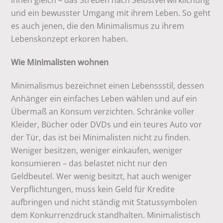
ihnen gleich – das Streben nach Selbstverwirklichung
und ein bewusster Umgang mit ihrem Leben. So geht
es auch jenen, die den Minimalismus zu ihrem
Lebenskonzept erkoren haben.
Wie Minimalisten wohnen
Minimalismus bezeichnet einen Lebenssstil, dessen
Anhänger ein einfaches Leben wählen und auf ein
Übermaß an Konsum verzichten. Schränke voller
Kleider, Bücher oder DVDs und ein teures Auto vor
der Tür, das ist bei Minimalisten nicht zu finden.
Weniger besitzen, weniger einkaufen, weniger
konsumieren – das belastet nicht nur den
Geldbeutel. Wer wenig besitzt, hat auch weniger
Verpflichtungen, muss kein Geld für Kredite
aufbringen und nicht ständig mit Statussymbolen
dem Konkurrenzdruck standhalten. Minimalistisch