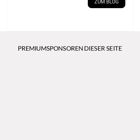
ZUM BLOG
PREMIUMSPONSOREN DIESER SEITE