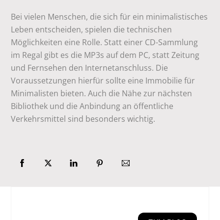
Bei vielen Menschen, die sich für ein minimalistisches
Leben entscheiden, spielen die technischen
Möglichkeiten eine Rolle. Statt einer CD-Sammlung
im Regal gibt es die MP3s auf dem PC, statt Zeitung
und Fernsehen den Internetanschluss. Die
Voraussetzungen hierfür sollte eine Immobilie für
Minimalisten bieten. Auch die Nähe zur nächsten
Bibliothek und die Anbindung an öffentliche
Verkehrsmittel sind besonders wichtig.