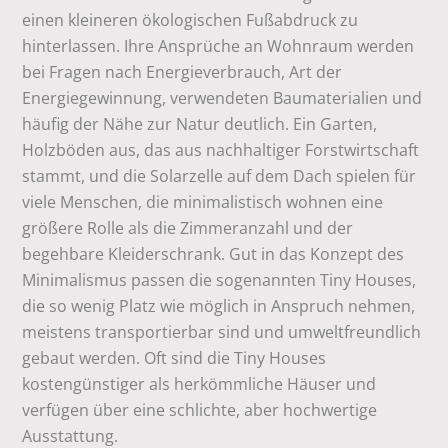
einen kleineren ökologischen Fußabdruck zu
hinterlassen. Ihre Ansprüche an Wohnraum werden
bei Fragen nach Energieverbrauch, Art der
Energiegewinnung, verwendeten Baumaterialien und
häufig der Nähe zur Natur deutlich. Ein Garten,
Holzböden aus, das aus nachhaltiger Forstwirtschaft
stammt, und die Solarzelle auf dem Dach spielen für
viele Menschen, die minimalistisch wohnen eine
größere Rolle als die Zimmeranzahl und der
begehbare Kleiderschrank. Gut in das Konzept des
Minimalismus passen die sogenannten Tiny Houses,
die so wenig Platz wie möglich in Anspruch nehmen,
meistens transportierbar sind und umweltfreundlich
gebaut werden. Oft sind die Tiny Houses
kostengünstiger als herkömmliche Häuser und
verfügen über eine schlichte, aber hochwertige
Ausstattung.