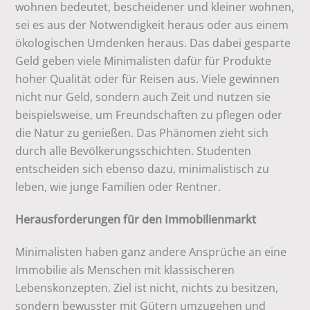
wohnen bedeutet, bescheidener und kleiner wohnen,
sei es aus der Notwendigkeit heraus oder aus einem
ökologischen Umdenken heraus. Das dabei gesparte
Geld geben viele Minimalisten dafür für Produkte
hoher Qualität oder für Reisen aus. Viele gewinnen
nicht nur Geld, sondern auch Zeit und nutzen sie
beispielsweise, um Freundschaften zu pflegen oder
die Natur zu genießen. Das Phänomen zieht sich
durch alle Bevölkerungsschichten. Studenten
entscheiden sich ebenso dazu, minimalistisch zu
leben, wie junge Familien oder Rentner.
Herausforderungen für den Immobilienmarkt
Minimalisten haben ganz andere Ansprüche an eine
Immobilie als Menschen mit klassischeren
Lebenskonzepten. Ziel ist nicht, nichts zu besitzen,
sondern bewusster mit Gütern umzugehen und