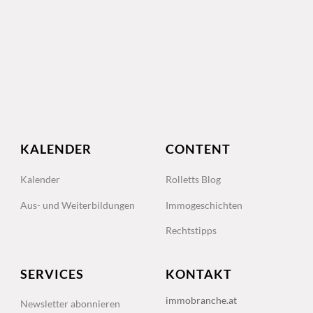
KALENDER
CONTENT
Kalender
Rolletts Blog
Aus- und Weiterbildungen
Immogeschichten
Rechtstipps
SERVICES
KONTAKT
immobranche.at
Newsletter abonnieren