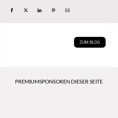
ZUM BLOG
PREMIUMSPONSOREN DIESER SEITE