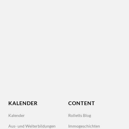
KALENDER
CONTENT
Kalender
Rolletts Blog
Aus- und Weiterbildungen
Immogeschichten