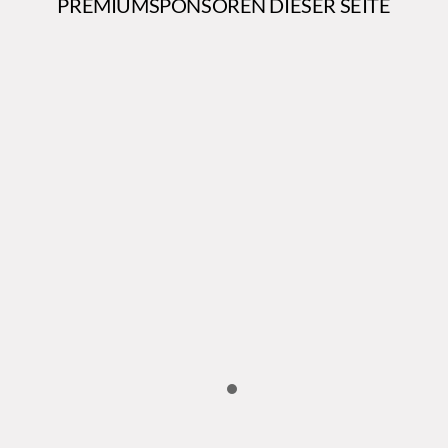
PREMIUMSPONSOREN DIESER SEITE