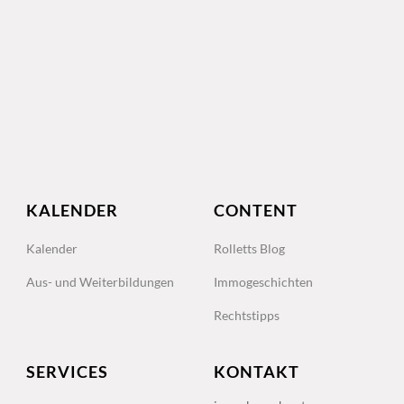
KALENDER
CONTENT
Kalender
Rolletts Blog
Aus- und Weiterbildungen
Immogeschichten
Rechtstipps
SERVICES
KONTAKT