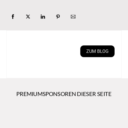
ZUM BLOG
PREMIUMSPONSOREN DIESER SEITE