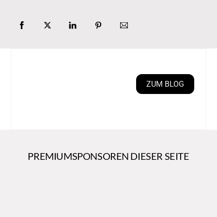
ZUM BLOG
PREMIUMSPONSOREN DIESER SEITE