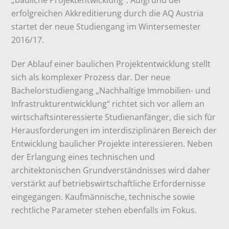
„bauliche Projektentwicklung“. Aufgrund der
erfolgreichen Akkreditierung durch die AQ Austria
startet der neue Studiengang im Wintersemester
2016/17.
Der Ablauf einer baulichen Projektentwicklung stellt
sich als komplexer Prozess dar. Der neue
Bachelorstudiengang „Nachhaltige Immobilien- und
Infrastrukturentwicklung“ richtet sich vor allem an
wirtschaftsinteressierte Studienanfänger, die sich für
Herausforderungen im interdisziplinären Bereich der
Entwicklung baulicher Projekte interessieren. Neben
der Erlangung eines technischen und
architektonischen Grundverständnisses wird daher
verstärkt auf betriebswirtschaftliche Erfordernisse
eingegangen. Kaufmännische, technische sowie
rechtliche Parameter stehen ebenfalls im Fokus.