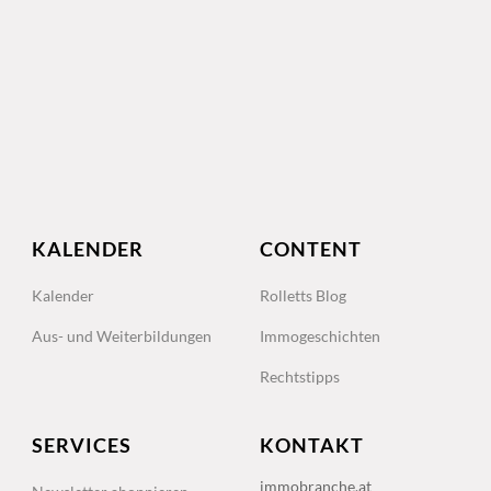
KALENDER
CONTENT
Kalender
Rolletts Blog
Aus- und Weiterbildungen
Immogeschichten
Rechtstipps
SERVICES
KONTAKT
immobranche.at