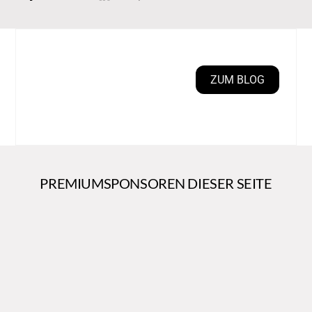
ZUM BLOG
PREMIUMSPONSOREN DIESER SEITE