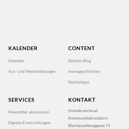
KALENDER
CONTENT
Kalender
Rolletts Blog
Aus- und Weiterbildungen
Immogeschichten
Rechtstipps
SERVICES
KONTAKT
immobranche.at
Newsletter abonnieren
Kommunikationsbüro
Eigenes Event eintragen
Bierhäuselberggasse 71