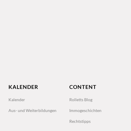
KALENDER
CONTENT
Kalender
Rolletts Blog
Aus- und Weiterbildungen
Immogeschichten
Rechtstipps