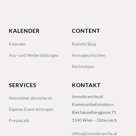
KALENDER
CONTENT
Kalender
Rolletts Blog
Aus- und Weiterbildungen
Immogeschichten
Rechtstipps
SERVICES
KONTAKT
immobranche.at
Newsletter abonnieren
Kommunikationsbüro
Eigenes Event eintragen
Bierhäuselberggasse 71
1140 Wien – Österreich
Pressecafé
office@immobranche.at