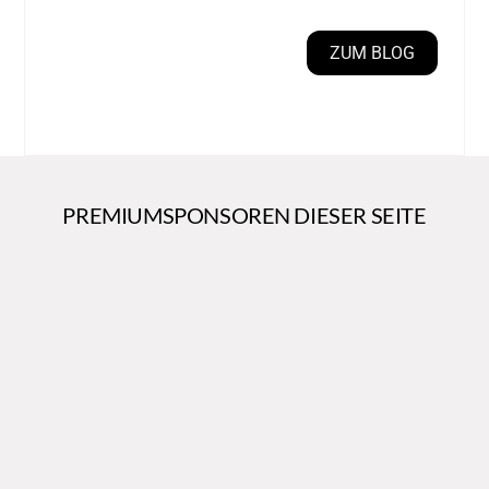
ZUM BLOG
PREMIUMSPONSOREN DIESER SEITE