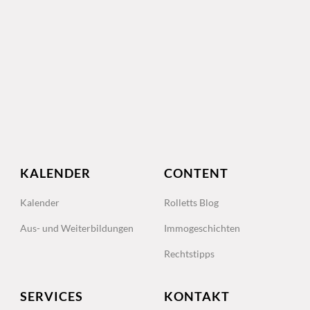
KALENDER
CONTENT
Kalender
Rolletts Blog
Aus- und Weiterbildungen
Immogeschichten
Rechtstipps
SERVICES
KONTAKT