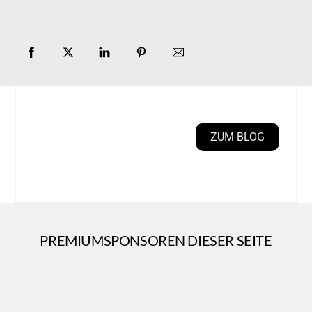
ZUM BLOG
PREMIUMSPONSOREN DIESER SEITE