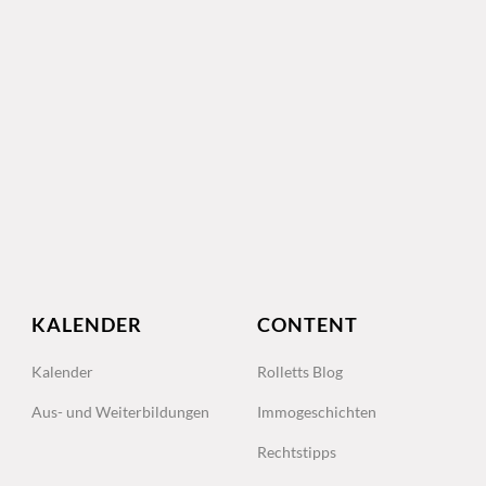
KALENDER
CONTENT
Kalender
Rolletts Blog
Aus- und Weiterbildungen
Immogeschichten
Rechtstipps