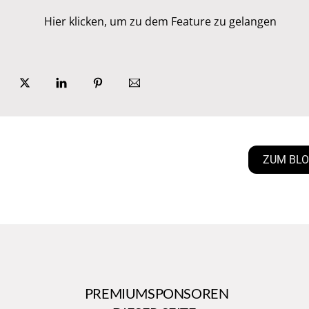
Hier klicken, um zu dem Feature zu gelangen
ZUM BL
PREMIUMSPONSOREN