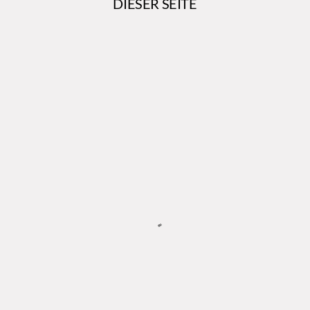
DIESER SEITE