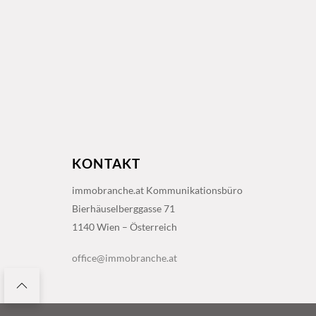
KONTAKT
immobranche.at Kommunikationsbüro
Bierhäuselberggasse 71
1140 Wien – Österreich
office@immobranche.at