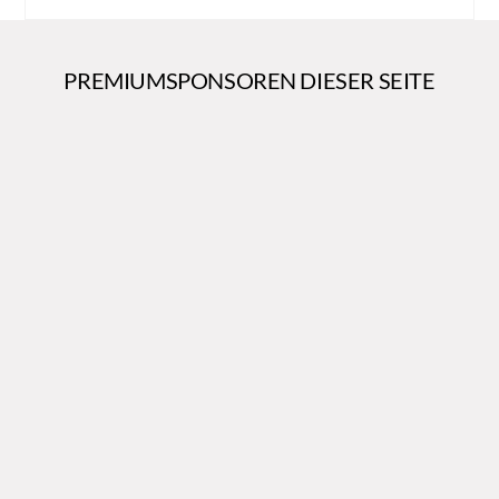
PREMIUMSPONSOREN DIESER SEITE