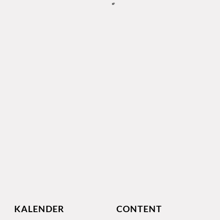
KALENDER
CONTENT