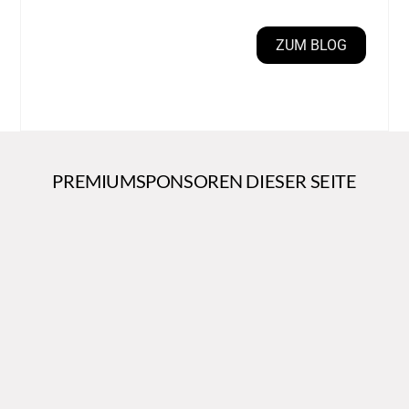
ZUM BLOG
PREMIUMSPONSOREN DIESER SEITE