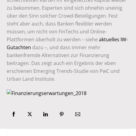
schlechtesten Karten ihr eingesetztes Kapital wieder
zu bekommen. Experten sind sich ohnehin uneinig
über den Sinn solcher Crowd-Beteiligungen. Fest
steht aber auch, dass Banken flexibler werden
müssen, um nicht von FinTechs und Online-
Plattformen überholt zu werden – siehe
aktuelles IW-
Gutachten
dazu –, und dass immer mehr
bankenfremde Alternativen zur Finanzierung
beitragen. Das zeigt auch ein Ergebnis der eben
erschienen Emerging Trends-Studie von PwC und
Urban Land Institute.