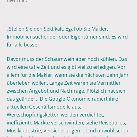
hier mal:
„Stellen Sie den Sekt kalt. Egal ob Sie Makler,
Immobiliensuchender oder Eigentümer sind: Es wird
für alle besser.
Davor muss der Schaumwein aber noch kühlen. Das
wird eine taffe Zeit und es gibt viel zu erledigen. Vor
allem für die Makler, wenn sie die nächsten zehn Jahr
überleben wollen. Lange Zeit waren sie Vermittler
zwischen Angebot und Nachfrage. Plötzlich hat sich
das geändert. Die Google-Ökonomie radiert ihre
aktuellen Geschäftsmodelle aus,
Wertschöpfungsketten werden verdichtet,
ineffiziente Märkte verschwinden, siehe Reisebüros,
Musikindustrie, Versicherungen … Und obwohl schon