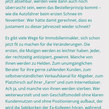
jetzt absehbar, werden viele dann auch noch
überrascht sein, wenn das Bestellerprinzip kommt –
wie die Autofahrer beim ersten Schnee im
November. Wer hätte damit gerechnet, dass es
justament zu dieser Jahreszeit wieder schneit?
Es gibt viele Wege für Immobilienmakler, sich schon
jetzt fit zu machen für die Veränderungen. Die
ersten, die Mutigen werden es leichter haben. Jeder,
der rechtzeitig antizipiert, gewinnt. Manche von
ihnen werden zu Helden. Zum unumgänglichen
Berater für ihre gerne zahlenden Kunden, zum
selbstverständlichen Verkaufskanal für Abgeber, zum
Platzhirsch auf ihrer „Farm“ und zum Internetkaiser.
Ach ja, und manche von ihnen werden sterben. Wer
weiterwurstelt und sein Geschäftsmodell ohne klaren
Kundennutzen und ohne Positionierung aufbaut, der
wird die Sektkorken der Ex-Kollegen hören, während