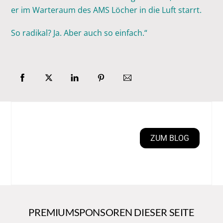
er im Warteraum des AMS Löcher in die Luft starrt.
So radikal? Ja. Aber auch so einfach.“
ZUM BLOG
PREMIUMSPONSOREN DIESER SEITE