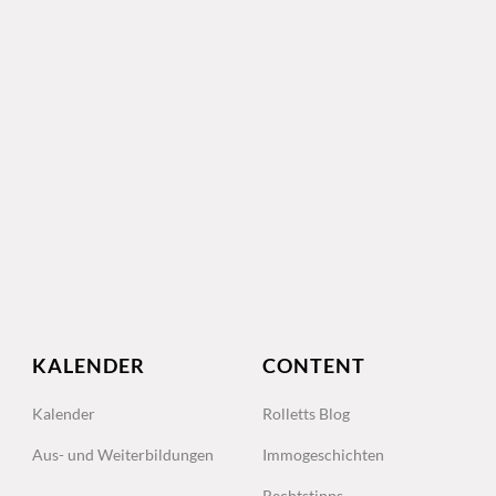
KALENDER
CONTENT
Kalender
Rolletts Blog
Aus- und Weiterbildungen
Immogeschichten
Rechtstipps