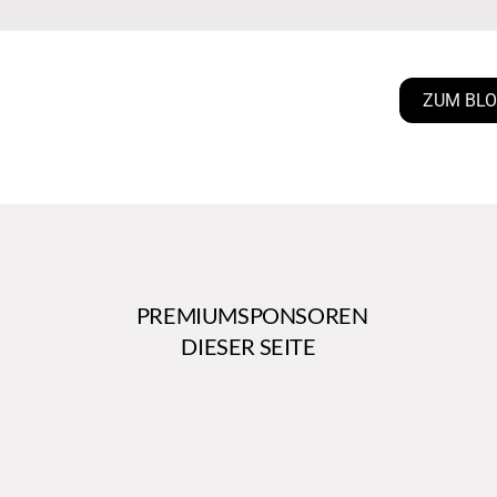
ZUM BL
PREMIUMSPONSOREN
DIESER SEITE