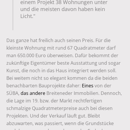
einem Projekt 38 Wohnungen unter
und die meisten davon haben kein
Licht.“
Das ganze hat freilich auch seinen Preis. Für die
kleinste Wohnung mit rund 67 Quadratmeter darf
man 650.000 Euro überweisen. Dafür bekommt der
zukünftige Eigentümer beste Ausstattung und sogar
Kunst, die noch in das Haus integriert werden soll.
Bei weitem nicht so elegant kommen da die beiden
benachbarten Bauprojekte daher:
Eines
von der
SÜBA,
das andere
Breiteneder Immobilien. Dennoch,
die Lage im 19. bzw. der Markt rechtfertigen
schmalzige Quadratmeterpreise auch bei diesen
Projekten. Und der Verkauf läuft gut. Bleibt
abzuwarten, was passiert, wenn die Grundstücke