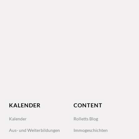
KALENDER
CONTENT
Kalender
Rolletts Blog
Aus- und Weiterbildungen
Immogeschichten