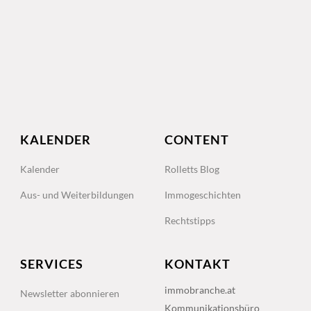
KALENDER
CONTENT
Kalender
Rolletts Blog
Aus- und Weiterbildungen
Immogeschichten
Rechtstipps
SERVICES
KONTAKT
immobranche.at
Newsletter abonnieren
Kommunikationsbüro