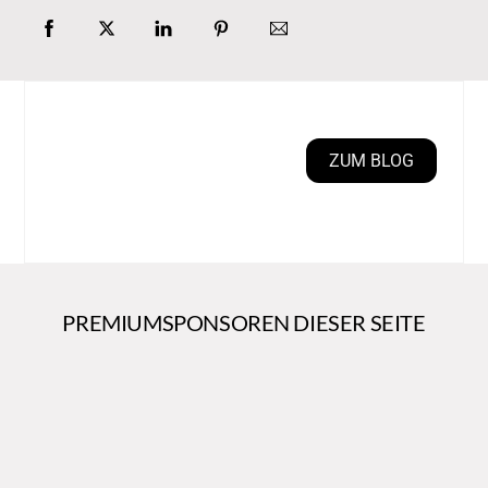
ZUM BLOG
PREMIUMSPONSOREN DIESER SEITE