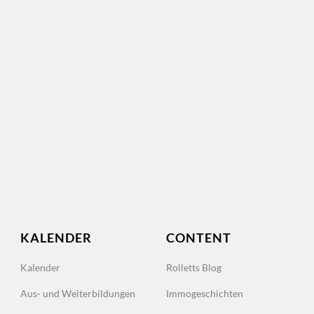
KALENDER
CONTENT
Kalender
Rolletts Blog
Aus- und Weiterbildungen
Immogeschichten