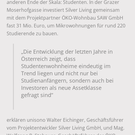
anderen Ende der Skala: Studenten. In der Grazer
Moserhofgasse investiert Silver Living gemeinsam
mit dem Projektpartner ÖKO-Wohnbau SAW GmbH
fast 31 Mio. Euro, um Mikrowohnungen für rund 220
Studierende zu bauen.
„Die Entwicklung der letzten Jahre in
Österreich zeigt, dass
Studentenwohnheime eindeutig im
Trend liegen und nicht nur bei
Studienanfängern, sondern auch bei
Investoren als neue Assetklasse
gefragt sind“
erklären unisono Walter Eichinger, Geschäftsführer
vom Projektentwickler Silver Living GmbH, und Mag.