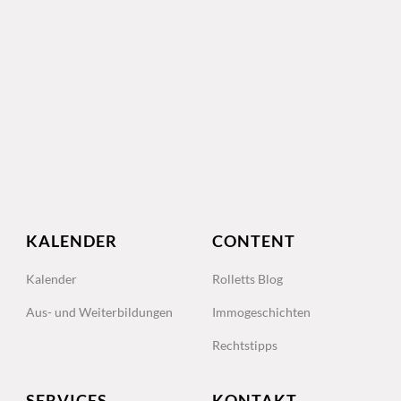
KALENDER
CONTENT
Kalender
Rolletts Blog
Aus- und Weiterbildungen
Immogeschichten
Rechtstipps
SERVICES
KONTAKT