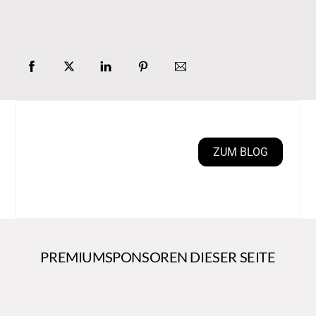
ZUM BLOG
PREMIUMSPONSOREN DIESER SEITE