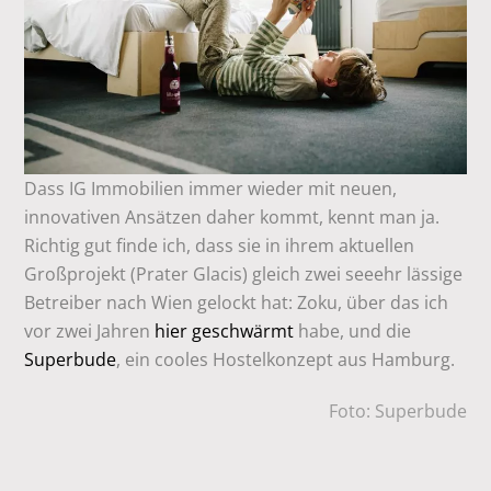
Dass IG Immobilien immer wieder mit neuen,
innovativen Ansätzen daher kommt, kennt man ja.
Richtig gut finde ich, dass sie in ihrem aktuellen
Großprojekt (Prater Glacis) gleich zwei seeehr lässige
Betreiber nach Wien gelockt hat: Zoku, über das ich
vor zwei Jahren
hier geschwärmt
habe, und die
Superbude
, ein cooles Hostelkonzept aus Hamburg.
Foto: Superbude