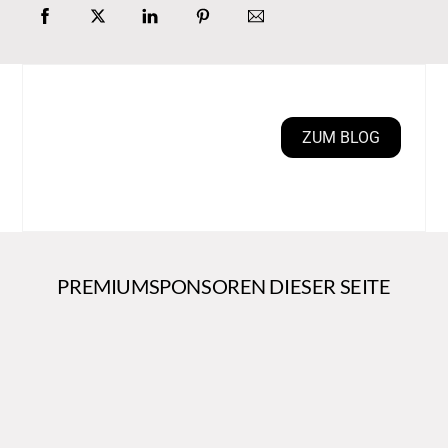
ZUM BLOG
PREMIUMSPONSOREN DIESER SEITE