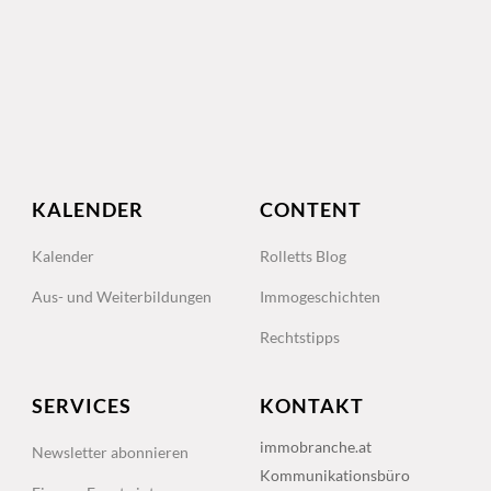
KALENDER
CONTENT
Kalender
Rolletts Blog
Aus- und Weiterbildungen
Immogeschichten
Rechtstipps
SERVICES
KONTAKT
immobranche.at
Newsletter abonnieren
Kommunikationsbüro